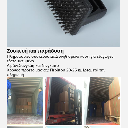
Συσκευή και παράδοση
Πληροφορίες συσκευασίας:Συνηθισμένο κουτί για εξαγωγές,
εξατομικευμένο
Λιμάνι:Σανγκάη και Νίνγκμπο
Χρόνος προετοιμασίας: Περίπου 20-25 ημέρες
μετά την
πληρωμή