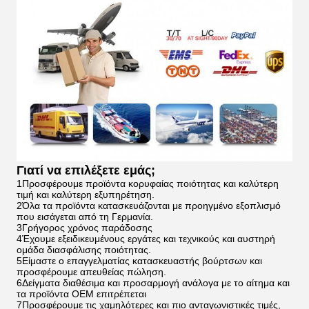
Γιατί να επιλέξετε εμάς;
1Προσφέρουμε προϊόντα κορυφαίας ποιότητας και καλύτερη
τιμή και καλύτερη εξυπηρέτηση.
2Όλα τα προϊόντα κατασκευάζονται με προηγμένο εξοπλισμό
που εισάγεται από τη Γερμανία.
3Γρήγορος χρόνος παράδοσης
4Έχουμε εξειδικευμένους εργάτες και τεχνικούς και αυστηρή
ομάδα διασφάλισης ποιότητας.
5Είμαστε ο επαγγελματίας κατασκευαστής βούρτσων και
προσφέρουμε απευθείας πώληση.
6Δείγματα διαθέσιμα και προσαρμογή ανάλογα με το αίτημα και
τα προϊόντα OEM επιτρέπεται
7Προσφέρουμε τις χαμηλότερες και πιο ανταγωνιστικές τιμές,