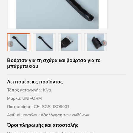
Βούρτσα για τη σχάρα και βούρτσα για το
μπάρμπεκιου
Λεπτομέρειες προϊόντος
Τόπος καταγωγής: Κίνα
Μάρκα: UNIFORM
Πιστοποίηση: CE, SGS, ISO9001
Αριθμό μοντέλου: Αξιολόγηση των κινδύνων
Όροι πληρωμής και αποστολής