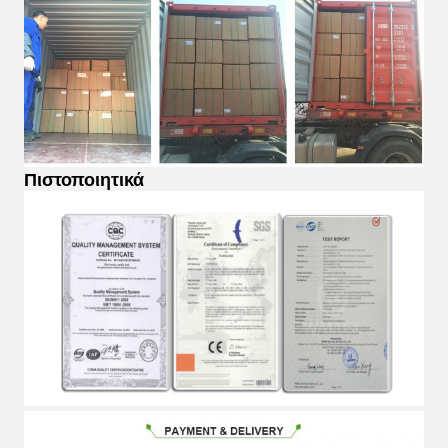
Πιστοποιητικά