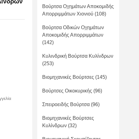
λίνδρων
Βούρτσα Οχημάτων Αποκομιδής
Απορριμμάτων Χιονιού
(108)
Βούρτσα Οδικών Οχημάτων
Αποκομιδής Απορριμμάτων
(142)
Κυλινδρική Βούρτσα Κυλίνδρων
(253)
Βιομηχανικές Βούρτσες
(145)
Βούρτσες Οικοκυρικής
(96)
γγελία
Σπειροειδής Βούρτσα
(96)
Βιομηχανικές Βούρτσες
Κυλίνδρων
(32)