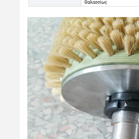
Θαλασσίως