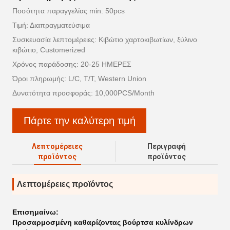
Ποσότητα παραγγελίας min: 50pcs
Τιμή: Διαπραγματεύσιμα
Συσκευασία λεπτομέρειες: Κιβώτιο χαρτοκιβωτίων, ξύλινο
κιβώτιο, Customerized
Χρόνος παράδοσης: 20-25 ΗΜΕΡΕΣ
Όροι πληρωμής: L/C, T/T, Western Union
Δυνατότητα προσφοράς: 10,000PCS/Month
Πάρτε την καλύτερη τιμή
Λεπτομέρειες
Περιγραφή
προϊόντος
προϊόντος
Λεπτομέρειες προϊόντος
Επισημαίνω:
Προσαρμοσμένη καθαρίζοντας βούρτσα κυλίνδρων