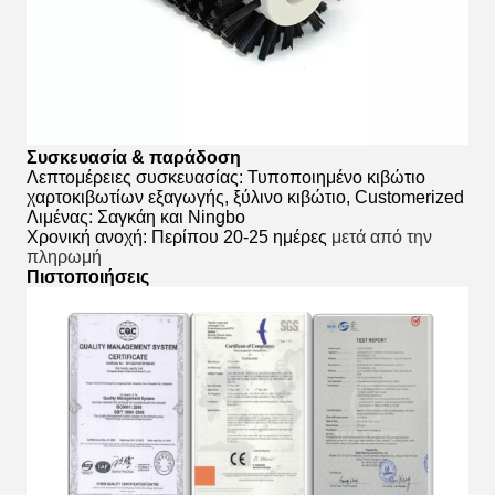
Συσκευασία & παράδοση
Λεπτομέρειες συσκευασίας: Τυποποιημένο κιβώτιο
χαρτοκιβωτίων εξαγωγής, ξύλινο κιβώτιο, Customerized
Λιμένας: Σαγκάη και Ningbo
Χρονική ανοχή: Περίπου 20-25 ημέρες
μετά από την
πληρωμή
Πιστοποιήσεις