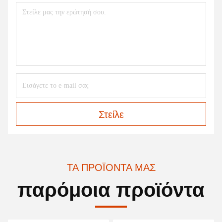
Στείλε
ΤΑ ΠΡΟΪΌΝΤΑ ΜΑΣ
παρόμοια προϊόντα