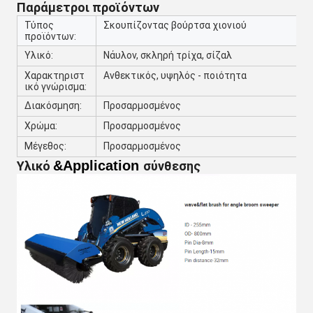
Παράμετροι προϊόντων
Τύπος
Σκουπίζοντας βούρτσα χιονιού
προϊόντων:
Υλικό:
Νάυλον, σκληρή τρίχα, σίζαλ
Χαρακτηριστ
Ανθεκτικός, υψηλός - ποιότητα
ικό γνώρισμα:
Διακόσμηση:
Προσαρμοσμένος
Χρώμα:
Προσαρμοσμένος
Μέγεθος:
Προσαρμοσμένος
&Application
Υλικό
σύνθεσης