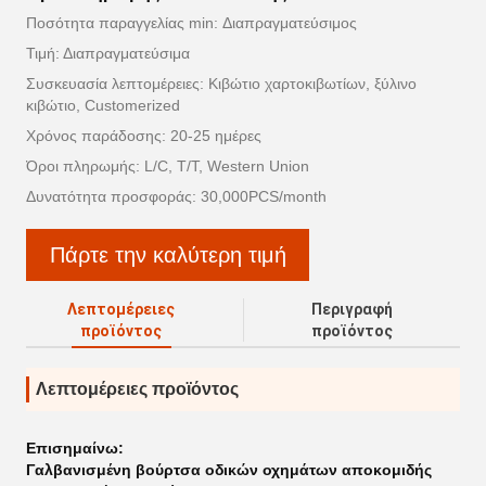
Ποσότητα παραγγελίας min: Διαπραγματεύσιμος
Τιμή: Διαπραγματεύσιμα
Συσκευασία λεπτομέρειες: Κιβώτιο χαρτοκιβωτίων, ξύλινο
κιβώτιο, Customerized
Χρόνος παράδοσης: 20-25 ημέρες
Όροι πληρωμής: L/C, T/T, Western Union
Δυνατότητα προσφοράς: 30,000PCS/month
Πάρτε την καλύτερη τιμή
Λεπτομέρειες
Περιγραφή
προϊόντος
προϊόντος
Λεπτομέρειες προϊόντος
Επισημαίνω:
Γαλβανισμένη βούρτσα οδικών οχημάτων αποκομιδής