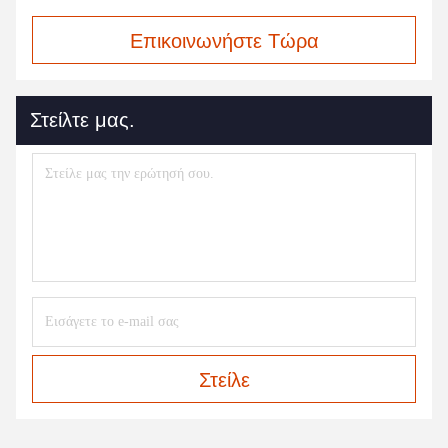
Επικοινωνήστε Τώρα
Στείλτε μας.
Στείλε