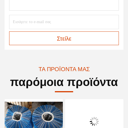
Στείλε
ΤΑ ΠΡΟΪΌΝΤΑ ΜΑΣ
παρόμοια προϊόντα