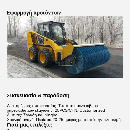
Εφαρμογή προϊόντων
Συσκευασία & παράδοση
Λεπτομέρειες συσκευασίας: Τυποποιημένο κιβώτιο
χαρτοκιβωτίων εξαγωγής, 25PCS/CTN, Customerized
Λιμένας: Σαγκάη και Ningbo
Χρονική ανοχή: Περίπου 20-25 ημέρες
μετά από την πληρωμή
Γιατί μας επιλέξτε;