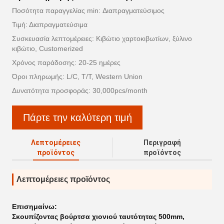
Ποσότητα παραγγελίας min: Διαπραγματεύσιμος
Τιμή: Διαπραγματεύσιμα
Συσκευασία λεπτομέρειες: Κιβώτιο χαρτοκιβωτίων, ξύλινο
κιβώτιο, Customerized
Χρόνος παράδοσης: 20-25 ημέρες
Όροι πληρωμής: L/C, T/T, Western Union
Δυνατότητα προσφοράς: 30,000pcs/month
Πάρτε την καλύτερη τιμή
Λεπτομέρειες
Περιγραφή
προϊόντος
προϊόντος
Λεπτομέρειες προϊόντος
Επισημαίνω:
Σκουπίζοντας βούρτσα χιονιού ταυτότητας 500mm
,