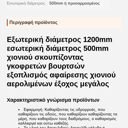
Εσωτερική διάμετρος:
500mm ή προσαρμοσμένος
Περιγραφή προϊόντος
Εξωτερική διάμετρος 1200mm
εσωτερική διάμετρος 500mm
χιονιού σκουπίζοντας
γκοφρετών βουρτσών
εξοπλισμός αφαίρεσης χιονιού
αερολιμένων έξοχος μεγάλος
Χαρακτηριστικό γνώρισμα προϊόντων
Εφαρμογή: Καθαρίζοντας τις υδρορροές, που
καθαρίζουν τις οδούς, που καθαρίζουν καθαρίζοντας τα
μέρη, που καθαρίζουν τους διαδρόμους, ο καθαρισμός
καλλιεργεί και ούτω καθεξής.
Το υλικό του δαχτυλιδιού: Δαχτυλίδι χάλυβα ή