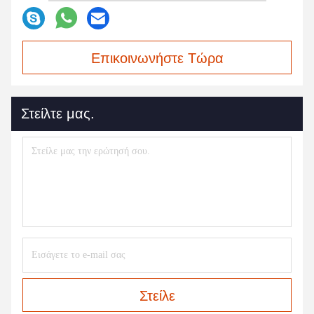
Επικοινωνήστε Τώρα
Στείλτε μας.
Στείλε