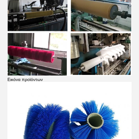
Εικόνα προϊόντων