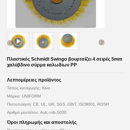
Πλαστικός Schmidt Swingo βουρτσίζει 4 σειρές 5mm
χαλύβδινο σύρμα καλωδίων PP
Λεπτομέρειες προϊόντος
Τόπος καταγωγής: Κίνα
Μάρκα: UNIFORM
Πιστοποίηση: CE, UL, UR, SGS, GB/T, ISO9001, ROSH
Αριθμό μοντέλου: Autc-rsb-S030
Όροι πληρωμής και αποστολής