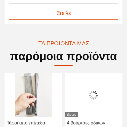
Στείλε
ΤΑ ΠΡΟΪΌΝΤΑ ΜΑΣ
παρόμοια προϊόντα
Βίντεο
Τάφοι από επίπεδα
4 βούρτσες οδικών