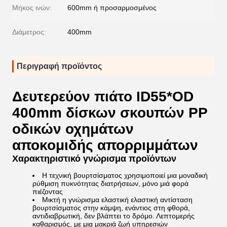
Μήκος ινών:
600mm ή προσαρμοσμένος
Διάμετρος:
400mm
Περιγραφή προϊόντος
Δευτερεύον πιάτο ID55*OD
400mm δίσκων σκουπών PP
οδικών οχημάτων
αποκομιδής απορριμμάτων
Χαρακτηριστικό γνώρισμα προϊόντων
Η τεχνική βουρτσίσματος χρησιμοποιεί μια μοναδική
ρύθμιση πυκνότητας διατρήσεων, μόνο μιά φορά
πιέζοντας
Μικτή η γνώρισμα ελαστική ελαστική αντίσταση
βουρτσίσματος στην κάμψη, ενάντιος στη φθορά,
αντιδιαβρωτική, δεν βλάπτει το δρόμο. Λεπτομερής
καθαρισμός, με μια μακριά ζωή υπηρεσιών