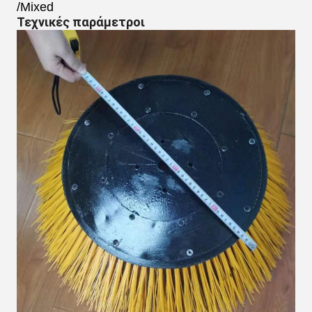
/Mixed
Τεχνικές παράμετροι