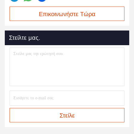
Επικοινωνήστε Τώρα
Στείλτε μας.
Στείλε