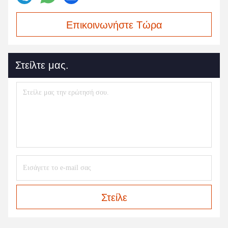
Επικοινωνήστε Τώρα
Στείλτε μας.
Στείλε