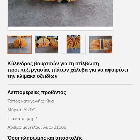
Κύλινδρος βουρτσών για τη στίλβωση
προεπεξεργασίας πιάτων χάλυβα για να αφαιρέσει
την κλίμακα οξειδίων
Λεπτομέρειες προϊόντος
Τόπος καταγωγής: Κίνα
Μάρκα: AUTC
Πιστοποίηση: /
Αριθμό μοντέλου: Autc-B1009
Όροι πληρωμής και αποστολής