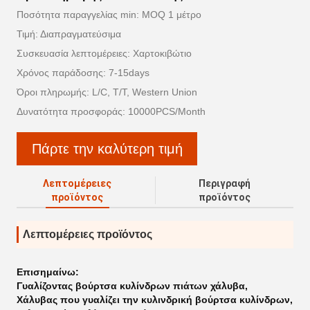
Ποσότητα παραγγελίας min: MOQ 1 μέτρο
Τιμή: Διαπραγματεύσιμα
Συσκευασία λεπτομέρειες: Χαρτοκιβώτιο
Χρόνος παράδοσης: 7-15days
Όροι πληρωμής: L/C, T/T, Western Union
Δυνατότητα προσφοράς: 10000PCS/Month
Πάρτε την καλύτερη τιμή
Λεπτομέρειες
Περιγραφή
προϊόντος
προϊόντος
Λεπτομέρειες προϊόντος
Επισημαίνω:
Γυαλίζοντας βούρτσα κυλίνδρων πιάτων χάλυβα
,
Χάλυβας που γυαλίζει την κυλινδρική βούρτσα κυλίνδρων
,