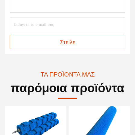
Στείλε
ΤΑ ΠΡΟΪΌΝΤΑ ΜΑΣ
παρόμοια προϊόντα