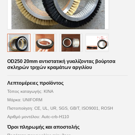
OD250 20mm αντιστατική γυαλίζοντας βούρτσα
σκληρών τριχών κραμάτων αργιλίου
Λεπτομέρειες προϊόντος
Τόπος καταγωγής: ΚΙΝΑ
Μάρκα: UNIFORM
Πιστοποίηση: CE, UL, UR, SGS, GB/T, ISO9001, ROSH
Αριθμό μοντέλου: Autc-crb-H110
Όροι πληρωμής και αποστολής