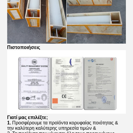
Πιστοποιήσεις
Γιατί μας επιλέξτε;
1.
Προσφέρουμε τα προϊόντα κορυφαίας ποιότητας &
την καλύτερη καλύτερης υπηρεσία τιμών &