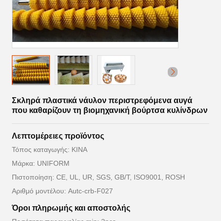
Σκληρά πλαστικά νάυλον περιστρεφόμενα αυγά
που καθαρίζουν τη βιομηχανική βούρτσα κυλίνδρων
Λεπτομέρειες προϊόντος
Τόπος καταγωγής: ΚΙΝΑ
Μάρκα: UNIFORM
Πιστοποίηση: CE, UL, UR, SGS, GB/T, ISO9001, ROSH
Αριθμό μοντέλου: Autc-crb-F027
Όροι πληρωμής και αποστολής