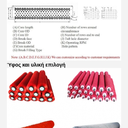
Ύφος και υλική επιλογή