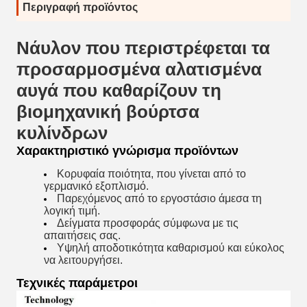
Περιγραφή προϊόντος
Νάυλον που περιστρέφεται τα
προσαρμοσμένα αλατισμένα
αυγά που καθαρίζουν τη
βιομηχανική βούρτσα
κυλίνδρων
Χαρακτηριστικό γνώρισμα προϊόντων
Κορυφαία ποιότητα, που γίνεται από το
γερμανικό εξοπλισμό.
Παρεχόμενος από το εργοστάσιο άμεσα τη
λογική τιμή.
Δείγματα
προσφοράς σύμφωνα με τις
απαιτήσεις σας.
Υψηλή αποδοτικότητα καθαρισμού και εύκολος
να λειτουργήσει.
Τεχνικές παράμετροι