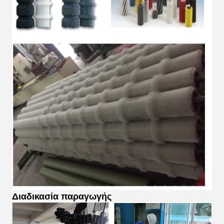
Διαδικασία παραγωγής