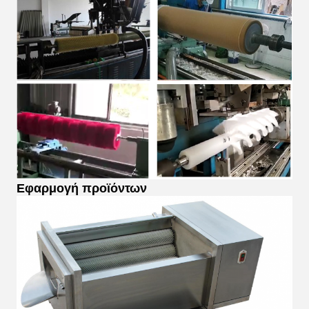
Εφαρμογή προϊόντων