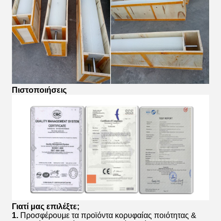
Πιστοποιήσεις
Γιατί μας επιλέξτε;
1.
Προσφέρουμε τα προϊόντα κορυφαίας ποιότητας &