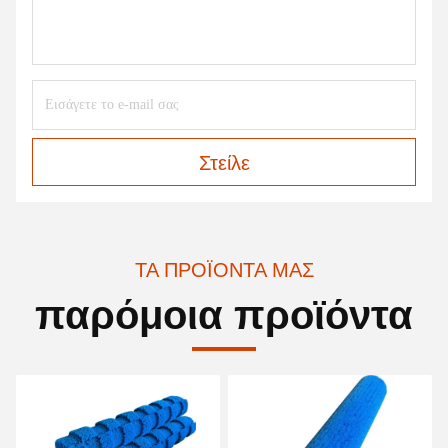
Στείλε
ΤΑ ΠΡΟΪΌΝΤΑ ΜΑΣ
παρόμοια προϊόντα