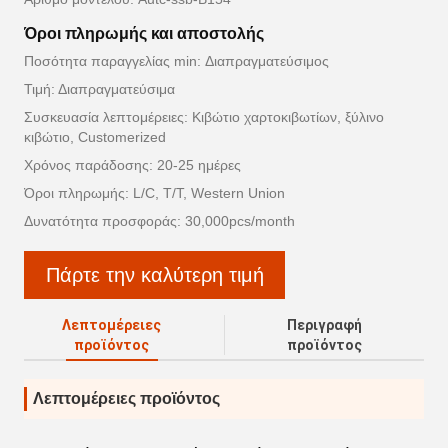
Όροι πληρωμής και αποστολής
Ποσότητα παραγγελίας min: Διαπραγματεύσιμος
Τιμή: Διαπραγματεύσιμα
Συσκευασία λεπτομέρειες: Κιβώτιο χαρτοκιβωτίων, ξύλινο
κιβώτιο, Customerized
Χρόνος παράδοσης: 20-25 ημέρες
Όροι πληρωμής: L/C, T/T, Western Union
Δυνατότητα προσφοράς: 30,000pcs/month
Πάρτε την καλύτερη τιμή
Λεπτομέρειες
Περιγραφή
προϊόντος
προϊόντος
Λεπτομέρειες προϊόντος