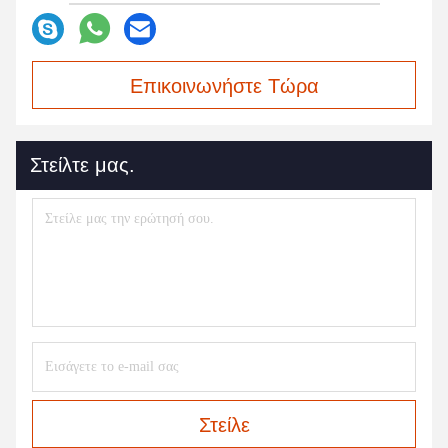
Επικοινωνήστε Τώρα
Στείλτε μας.
Στείλε