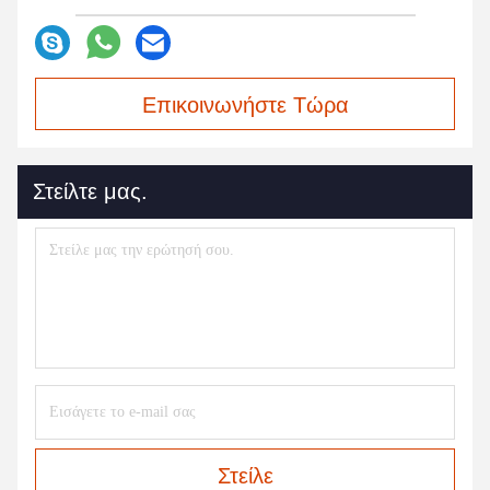
Επικοινωνήστε Τώρα
Στείλτε μας.
Στείλε