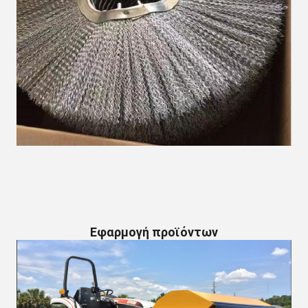
Εφαρμογή προϊόντων