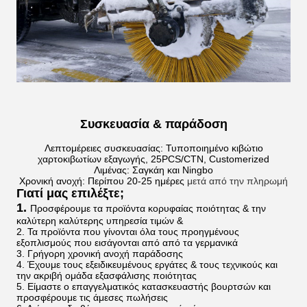
Συσκευασία & παράδοση
Λεπτομέρειες συσκευασίας: Τυποποιημένο κιβώτιο
χαρτοκιβωτίων εξαγωγής, 25PCS/CTN, Customerized
Λιμένας: Σαγκάη και Ningbo
Χρονική ανοχή: Περίπου 20-25 ημέρες
μετά από την πληρωμή
Γιατί μας επιλέξτε;
1.
Προσφέρουμε τα προϊόντα κορυφαίας ποιότητας & την
καλύτερη καλύτερης υπηρεσία τιμών &
2. Τα προϊόντα που γίνονται όλα τους προηγμένους
εξοπλισμούς που εισάγονται από από τα γερμανικά
3. Γρήγορη χρονική ανοχή παράδοσης
4. Έχουμε τους εξειδικευμένους εργάτες & τους τεχνικούς και
την ακριβή ομάδα εξασφάλισης ποιότητας
5. Είμαστε ο επαγγελματικός κατασκευαστής βουρτσών και
προσφέρουμε τις άμεσες πωλήσεις