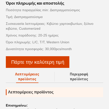
Όροι πληρωμής και αποστολής
Ποσότητα παραγγελίας min: Διαπραγματεύσιμος
Τιμή: Διαπραγματεύσιμα
Συσκευασία λεπτομέρειες: Κιβώτιο χαρτοκιβωτίων, ξύλινο
κιβώτιο, Customerized
Χρόνος παράδοσης: 20-25 ημέρες
Όροι πληρωμής: L/C, T/T, Western Union
Δυνατότητα προσφοράς: 30,000pcs/month
Πάρτε την καλύτερη τιμή
Λεπτομέρειες
Περιγραφή
προϊόντος
προϊόντος
Λεπτομέρειες προϊόντος
Επισημαίνω: