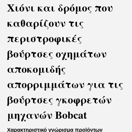
Χιόνι και δρόμος που
καθαρίζουν τις
περιστροφικές
βούρτσες οχημάτων
αποκομιδής
απορριμμάτων για τις
βούρτσες γκοφρετών
μηχανών Bobcat
Χαρακτηριστικό γνώρισμα προϊόντων